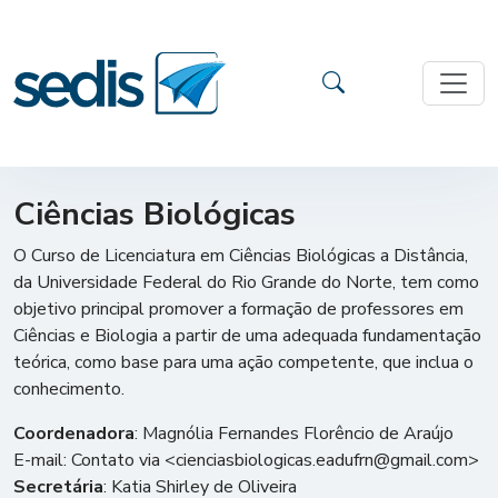
Ciências Biológicas
O Curso de Licenciatura em Ciências Biológicas a Distância,
da Universidade Federal do Rio Grande do Norte, tem como
objetivo principal promover a formação de professores em
Ciências e Biologia a partir de uma adequada fundamentação
teórica, como base para uma ação competente, que inclua o
conhecimento.
Coordenadora
: Magnólia Fernandes Florêncio de Araújo
E-mail: Contato via <cienciasbiologicas.eadufrn@gmail.com>
Secretária
: Katia Shirley de Oliveira