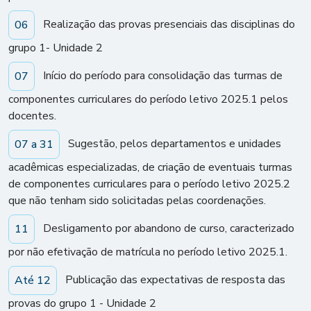
Realização das provas presenciais das disciplinas do
06
grupo 1- Unidade 2
Início do período para consolidação das turmas de
07
componentes curriculares do período letivo 2025.1 pelos
docentes.
Sugestão, pelos departamentos e unidades
07 a 31
acadêmicas especializadas, de criação de eventuais turmas
de componentes curriculares para o período letivo 2025.2
que não tenham sido solicitadas pelas coordenações.
Desligamento por abandono de curso, caracterizado
11
por não efetivação de matrícula no período letivo 2025.1.
Publicação das expectativas de resposta das
Até 12
provas do grupo 1 - Unidade 2