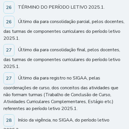
TÉRMINO DO PERÍODO LETIVO 2025.1.
26
Último dia para consolidação parcial, pelos docentes,
26
das turmas de componentes curriculares do período letivo
2025.1.
Último dia para consolidação final, pelos docentes,
27
das turmas de componentes curriculares do período letivo
2025.1.
Último dia para registro no SIGAA, pelas
27
coordenações de curso, dos conceitos das atividades que
não formam turmas (Trabalho de Conclusão de Curso,
Atividades Curriculares Complementares, Estágio etc.)
referentes ao período letivo 2025.1.
Início da vigência, no SIGAA, do período letivo
28