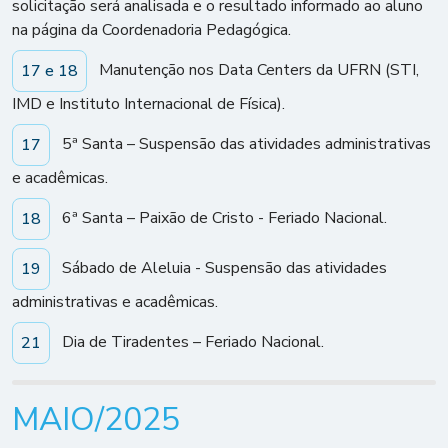
solicitação será analisada e o resultado informado ao aluno
na página da Coordenadoria Pedagógica.
Manutenção nos Data Centers da UFRN (STI,
17 e 18
IMD e Instituto Internacional de Física).
5ª Santa – Suspensão das atividades administrativas
17
e acadêmicas.
6ª Santa – Paixão de Cristo - Feriado Nacional.
18
Sábado de Aleluia - Suspensão das atividades
19
administrativas e acadêmicas.
Dia de Tiradentes – Feriado Nacional.
21
MAIO/2025