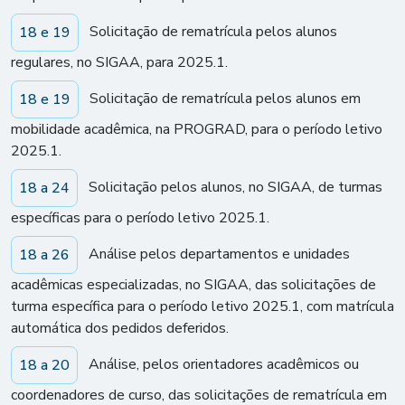
Solicitação de rematrícula pelos alunos
18 e 19
regulares, no SIGAA, para 2025.1.
Solicitação de rematrícula pelos alunos em
18 e 19
mobilidade acadêmica, na PROGRAD, para o período letivo
2025.1.
Solicitação pelos alunos, no SIGAA, de turmas
18 a 24
específicas para o período letivo 2025.1.
Análise pelos departamentos e unidades
18 a 26
acadêmicas especializadas, no SIGAA, das solicitações de
turma específica para o período letivo 2025.1, com matrícula
automática dos pedidos deferidos.
Análise, pelos orientadores acadêmicos ou
18 a 20
coordenadores de curso, das solicitações de rematrícula em