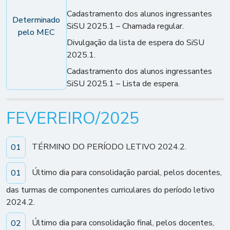
Cadastramento dos alunos ingressantes
Determinado
SiSU 2025.1 – Chamada regular.
pelo MEC
Divulgação da lista de espera do SiSU
2025.1.
Cadastramento dos alunos ingressantes
SiSU 2025.1 – Lista de espera.
FEVEREIRO/2025
TÉRMINO DO PERÍODO LETIVO 2024.2.
01
Último dia para consolidação parcial, pelos docentes,
01
das turmas de componentes curriculares do período letivo
2024.2.
Último dia para consolidação final, pelos docentes,
02