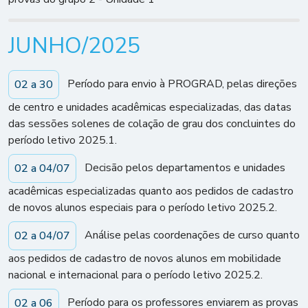
JUNHO/2025
Período para envio à PROGRAD, pelas direções
02 a 30
de centro e unidades acadêmicas especializadas, das datas
das sessões solenes de colação de grau dos concluintes do
período letivo 2025.1.
Decisão pelos departamentos e unidades
02 a 04/07
acadêmicas especializadas quanto aos pedidos de cadastro
de novos alunos especiais para o período letivo 2025.2.
Análise pelas coordenações de curso quanto
02 a 04/07
aos pedidos de cadastro de novos alunos em mobilidade
nacional e internacional para o período letivo 2025.2.
Período para os professores enviarem as provas
02 a 06