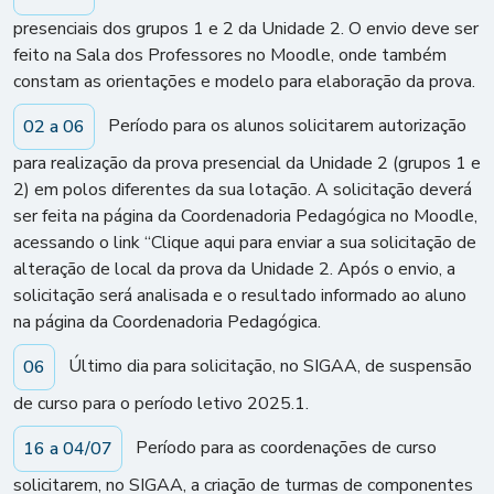
presenciais dos grupos 1 e 2 da Unidade 2. O envio deve ser
feito na Sala dos Professores no Moodle, onde também
constam as orientações e modelo para elaboração da prova.
Período para os alunos solicitarem autorização
02 a 06
para realização da prova presencial da Unidade 2 (grupos 1 e
2) em polos diferentes da sua lotação. A solicitação deverá
ser feita na página da Coordenadoria Pedagógica no Moodle,
acessando o link “Clique aqui para enviar a sua solicitação de
alteração de local da prova da Unidade 2. Após o envio, a
solicitação será analisada e o resultado informado ao aluno
na página da Coordenadoria Pedagógica.
Último dia para solicitação, no SIGAA, de suspensão
06
de curso para o período letivo 2025.1.
Período para as coordenações de curso
16 a 04/07
solicitarem, no SIGAA, a criação de turmas de componentes