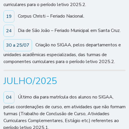
curriculares para o período letivo 2025.2.
Corpus Christi – Feriado Nacional.
19
Dia de São João – Feriado Municipal em Santa Cruz.
24
Criação no SIGAA, pelos departamentos e
30 a 25/07
unidades acadêmicas especializadas, das turmas de
componentes curriculares para o período letivo 2025.2.
JULHO/2025
Último dia para matrícula dos alunos no SIGAA,
04
pelas coordenações de curso, em atividades que não formam
turmas (Trabalho de Conclusão de Curso, Atividades
Curriculares Complementares, Estágio etc.) referentes ao
período letivo 2025.1.