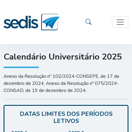
Calendário Universitário 2025
Anexo da Resolução nº 102/2024-CONSEPE, de 17 de
dezembro de 2024. Anexo da Resolução nº 075/2024-
CONSAD, de 19 de dezembro de 2024.
DATAS LIMITES DOS PERÍODOS
LETIVOS