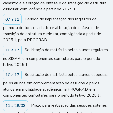
cadastro e alteração de ênfase e de transição de estrutura
curricular, com vigência a partir de 2025.1.
Período de implantação dos registros de
07 a 11
permuta de turno, cadastro e alteração de ênfase e de
transição de estrutura curricular, com vigência a partir de
2025.1, pela PROGRAD.
Solicitação de matrícula pelos alunos regulares,
10 a 17
no SIGAA, em componentes curriculares para o período
letivo 2025.1.
Solicitação de matrícula pelos alunos especiais,
10 a 17
pelos alunos em complementação de estudos e pelos
alunos em mobilidade acadêmica, na PROGRAD, em
componentes curriculares para o período letivo 2025.1.
Prazo para realização das sessões solenes
11 a 28/03