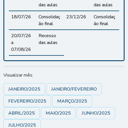
das aulas
das aulas
18/07/26
Consolidaç
23/12/26
Consolidaç
ão final
ão final
20/07/26
Recesso
a
das aulas
07/08/26
Visualizar mês:
JANEIRO/2025
JANEIRO/FEVEREIRO
FEVEREIRO/2025
MARÇO/2025
ABRIL/2025
MAIO/2025
JUNHO/2025
JULHO/2025