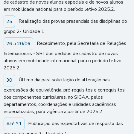
de cadastro de novos alunos especiais e de novos alunos
em mobilidade nacional para o período letivo 2025.2.
Realização das provas presenciais das disciplinas do
25
grupo 2- Unidade 1
Recebimento, pela Secretaria de Relações
26 a 20/06
Internacionais - SRI, dos pedidos de cadastro de novos
alunos em mobilidade internacional para o período letivo
2025.2.
Último dia para solicitação de alteração nas
30
expressões de equivalência, pré-requisitos e correquisitos
dos componentes curriculares, no SIGAA, pelos
departamentos, coordenações e unidades acadêmicas
especializadas, para vigência a partir de 2025.2.
Publicação das expectativas de resposta das
Até 31
provas do grupo 2 - Unidade 1