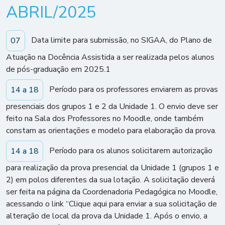
ABRIL/2025
Data limite para submissão, no SIGAA, do Plano de
07
Atuação na Docência Assistida a ser realizada pelos alunos
de pós-graduação em 2025.1
Período para os professores enviarem as provas
14 a 18
presenciais dos grupos 1 e 2 da Unidade 1. O envio deve ser
feito na Sala dos Professores no Moodle, onde também
constam as orientações e modelo para elaboração da prova.
Período para os alunos solicitarem autorização
14 a 18
para realização da prova presencial da Unidade 1 (grupos 1 e
2) em polos diferentes da sua lotação. A solicitação deverá
ser feita na página da Coordenadoria Pedagógica no Moodle,
acessando o link “Clique aqui para enviar a sua solicitação de
alteração de local da prova da Unidade 1. Após o envio, a