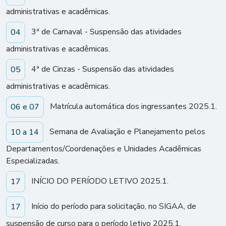
administrativas e acadêmicas.
3ª de Carnaval - Suspensão das atividades
04
administrativas e acadêmicas.
4ª de Cinzas - Suspensão das atividades
05
administrativas e acadêmicas.
Matrícula automática dos ingressantes 2025.1.
06 e 07
Semana de Avaliação e Planejamento pelos
10 a 14
Departamentos/Coordenações e Unidades Acadêmicas
Especializadas.
INÍCIO DO PERÍODO LETIVO 2025.1.
17
Início do período para solicitação, no SIGAA, de
17
suspensão de curso para o período letivo 2025.1.