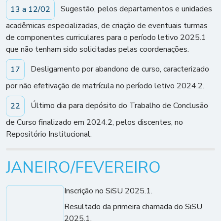
Sugestão, pelos departamentos e unidades
13 a 12/02
acadêmicas especializadas, de criação de eventuais turmas
de componentes curriculares para o período letivo 2025.1
que não tenham sido solicitadas pelas coordenações.
Desligamento por abandono de curso, caracterizado
17
por não efetivação de matrícula no período letivo 2024.2.
Último dia para depósito do Trabalho de Conclusão
22
de Curso finalizado em 2024.2, pelos discentes, no
Repositório Institucional.
JANEIRO/FEVEREIRO
Inscrição no SiSU 2025.1.
Resultado da primeira chamada do SiSU
2025.1.