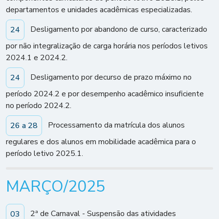
departamentos e unidades acadêmicas especializadas.
Desligamento por abandono de curso, caracterizado
24
por não integralização de carga horária nos períodos letivos
2024.1 e 2024.2.
Desligamento por decurso de prazo máximo no
24
período 2024.2 e por desempenho acadêmico insuficiente
no período 2024.2.
Processamento da matrícula dos alunos
26 a 28
regulares e dos alunos em mobilidade acadêmica para o
período letivo 2025.1.
MARÇO/2025
2ª de Carnaval - Suspensão das atividades
03