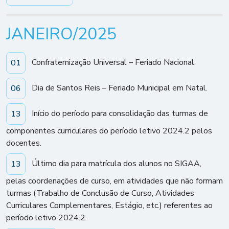
JANEIRO/2025
Confraternização Universal – Feriado Nacional.
01
Dia de Santos Reis – Feriado Municipal em Natal.
06
Início do período para consolidação das turmas de
13
componentes curriculares do período letivo 2024.2 pelos
docentes.
Último dia para matrícula dos alunos no SIGAA,
13
pelas coordenações de curso, em atividades que não formam
turmas (Trabalho de Conclusão de Curso, Atividades
Curriculares Complementares, Estágio, etc.) referentes ao
período letivo 2024.2.