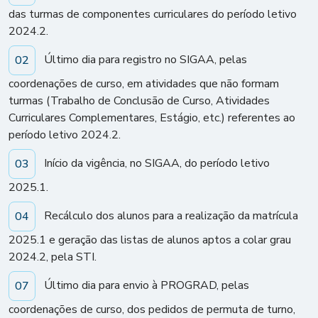
das turmas de componentes curriculares do período letivo
2024.2.
Último dia para registro no SIGAA, pelas
02
coordenações de curso, em atividades que não formam
turmas (Trabalho de Conclusão de Curso, Atividades
Curriculares Complementares, Estágio, etc.) referentes ao
período letivo 2024.2.
Início da vigência, no SIGAA, do período letivo
03
2025.1.
Recálculo dos alunos para a realização da matrícula
04
2025.1 e geração das listas de alunos aptos a colar grau
2024.2, pela STI.
Último dia para envio à PROGRAD, pelas
07
coordenações de curso, dos pedidos de permuta de turno,