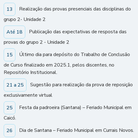
Realização das provas presenciais das disciplinas do
13
grupo 2- Unidade 2
Publicação das expectativas de resposta das
Até 18
provas do grupo 2 - Unidade 2
Último dia para depósito do Trabalho de Conclusão
15
de Curso finalizado em 2025.1, pelos discentes, no
Repositório Institucional.
Sugestão para realização da prova de reposição
21 a 25
exclusivamente virtual
Festa da padroeira (Santana) – Feriado Municipal em
25
Caicó.
Dia de Santana – Feriado Municipal em Currais Novos.
26