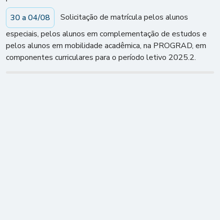
Solicitação de matrícula pelos alunos
30 a 04/08
especiais, pelos alunos em complementação de estudos e
pelos alunos em mobilidade acadêmica, na PROGRAD, em
componentes curriculares para o período letivo 2025.2.