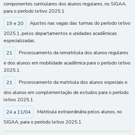
componentes curriculares dos alunos regulares, no SIGAA,
para o período letivo 2025.1
Ajustes nas vagas das turmas do período letivo
19 e 20
2025.1, pelos departamentos e unidades acadêmicas
especializadas.
Processamento da rematrícula dos alunos regulares
21
e dos alunos em mobilidade acadêmica para o período letivo
2025.1.
Processamento da matrícula dos alunos especiais e
21
dos alunos em complementação de estudos para o período
letivo 2025.1.
Matrícula extraordinária pelos alunos, no
24 a 11/04
SIGAA, para o período letivo 2025.1.