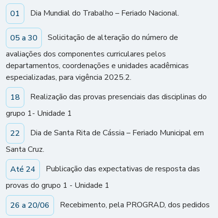
Dia Mundial do Trabalho – Feriado Nacional.
01
Solicitação de alteração do número de
05 a 30
avaliações dos componentes curriculares pelos
departamentos, coordenações e unidades acadêmicas
especializadas, para vigência 2025.2.
Realização das provas presenciais das disciplinas do
18
grupo 1- Unidade 1
Dia de Santa Rita de Cássia – Feriado Municipal em
22
Santa Cruz.
Publicação das expectativas de resposta das
Até 24
provas do grupo 1 - Unidade 1
Recebimento, pela PROGRAD, dos pedidos
26 a 20/06