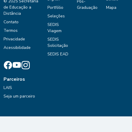
© 2025 Secretaria
Pós-
de Educação a
Portfólio
Graduação
Mapa
Distância
Seleções
Contato
SEDIS
Termos
Viagem
Privacidade
SEDIS
Solicitação
Acessibilidade
SEDIS EAD
Parceiros
LAIS
Seja um parceiro