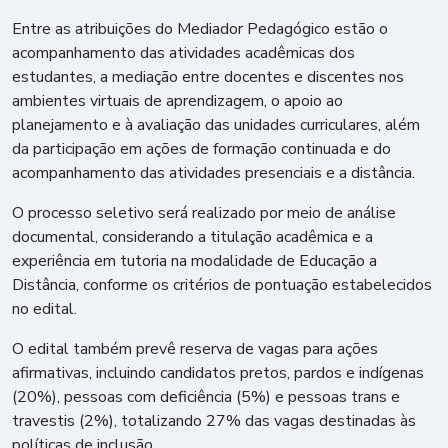
Entre as atribuições do Mediador Pedagógico estão o
acompanhamento das atividades acadêmicas dos
estudantes, a mediação entre docentes e discentes nos
ambientes virtuais de aprendizagem, o apoio ao
planejamento e à avaliação das unidades curriculares, além
da participação em ações de formação continuada e do
acompanhamento das atividades presenciais e a distância.
O processo seletivo será realizado por meio de análise
documental, considerando a titulação acadêmica e a
experiência em tutoria na modalidade de Educação a
Distância, conforme os critérios de pontuação estabelecidos
no edital.
O edital também prevê reserva de vagas para ações
afirmativas, incluindo candidatos pretos, pardos e indígenas
(20%), pessoas com deficiência (5%) e pessoas trans e
travestis (2%), totalizando 27% das vagas destinadas às
políticas de inclusão.