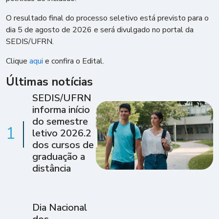
O resultado final do processo seletivo está previsto para o
dia 5 de agosto de 2026 e será divulgado no portal da
SEDIS/UFRN.
Clique
aqui
e confira o Edital.
Últimas notícias
SEDIS/UFRN
informa início
do semestre
1
letivo 2026.2
dos cursos de
graduação a
distância
Dia Nacional