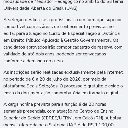
modalidade de Mediador Pedagógico no âmbito do Sistema
Universidade Aberta do Brasil (UAB).
A seleção destina-se a profissionais com formação superior
compatível com as áreas de conhecimento previstas no
edital para atuação no Curso de Especialização a Distância
em Direito Público Aplicado à Gestão Governamental. Os
candidatos aprovados irão compor cadastro de reserva, com
validade de até dois anos, podendo ser convocados
conforme a demanda do curso.
As inscrições serão realizadas exclusivamente pela internet,
no período de 6 a 20 de julho de 2026, por meio da
plataforma Sedis Seleções. O processo é gratuito e exige o
envio da documentação comprobatória em formato digital.
A carga horária prevista para a função é de 20 horas
semanais presenciais, com atuação no Centro de Ensino
Superior do Seridó (CERES/UFRN), em Caicó (RN). A bolsa
mensal oferecida pelo Sistema UAB é de R$ 1.100,00.