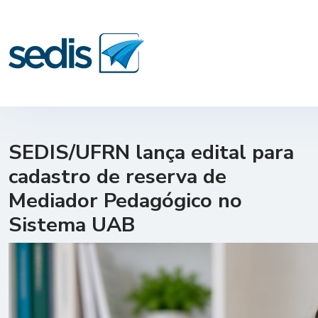
SEDIS/UFRN lança edital para
cadastro de reserva de
Mediador Pedagógico no
Sistema UAB