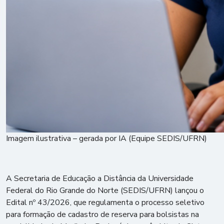
Imagem ilustrativa – gerada por IA (Equipe SEDIS/UFRN)
A Secretaria de Educação a Distância da Universidade
Federal do Rio Grande do Norte (SEDIS/UFRN) lançou o
Edital nº 43/2026, que regulamenta o processo seletivo
para formação de cadastro de reserva para bolsistas na