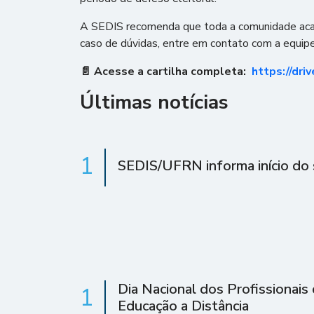
A SEDIS recomenda que toda a comunidade acadêm
caso de dúvidas, entre em contato com a equip
📄 Acesse a cartilha completa:
https://dr
Últimas notícias
1
SEDIS/UFRN informa início do 
Dia Nacional dos Profissionais
1
Educação a Distância