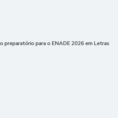
ão preparatório para o ENADE 2026 em Letras