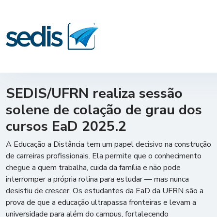
SEDIS/UFRN realiza sessão
solene de colação de grau dos
cursos EaD 2025.2
A Educação a Distância tem um papel decisivo na construção
de carreiras profissionais. Ela permite que o conhecimento
chegue a quem trabalha, cuida da família e não pode
interromper a própria rotina para estudar — mas nunca
desistiu de crescer. Os estudantes da EaD da UFRN são a
prova de que a educação ultrapassa fronteiras e levam a
universidade para além do campus, fortalecendo