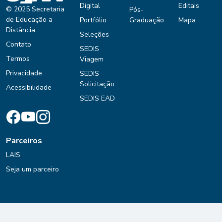
Digital
Editais
© 2025 Secretaria
Pós-
de Educação a
Portfólio
Graduação
Mapa
Distância
Seleções
Contato
SEDIS
Termos
Viagem
Privacidade
SEDIS
Solicitação
Acessibilidade
SEDIS EAD
Parceiros
LAIS
Seja um parceiro