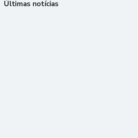
Últimas notícias