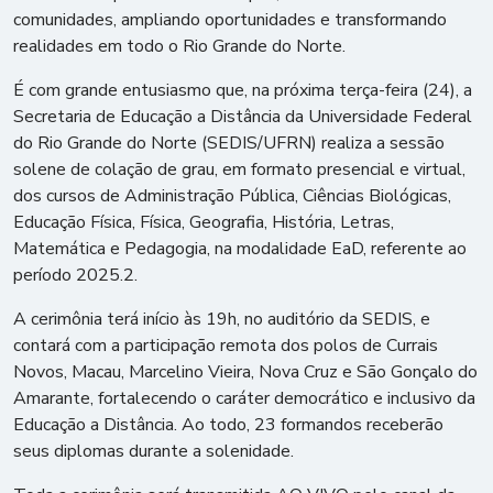
comunidades, ampliando oportunidades e transformando
realidades em todo o Rio Grande do Norte.
É com grande entusiasmo que, na próxima terça-feira (24), a
Secretaria de Educação a Distância da Universidade Federal
do Rio Grande do Norte (SEDIS/UFRN) realiza a sessão
solene de colação de grau, em formato presencial e virtual,
dos cursos de Administração Pública, Ciências Biológicas,
Educação Física, Física, Geografia, História, Letras,
Matemática e Pedagogia, na modalidade EaD, referente ao
período 2025.2.
A cerimônia terá início às 19h, no auditório da SEDIS, e
contará com a participação remota dos polos de Currais
Novos, Macau, Marcelino Vieira, Nova Cruz e São Gonçalo do
Amarante, fortalecendo o caráter democrático e inclusivo da
Educação a Distância. Ao todo, 23 formandos receberão
seus diplomas durante a solenidade.