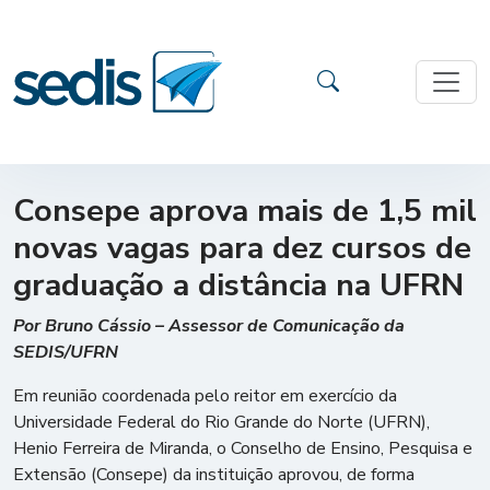
Consepe aprova mais de 1,5 mil
novas vagas para dez cursos de
graduação a distância na UFRN
Por Bruno Cássio – Assessor de Comunicação da
SEDIS/UFRN
Em reunião coordenada pelo reitor em exercício da
Universidade Federal do Rio Grande do Norte (UFRN),
Henio Ferreira de Miranda, o Conselho de Ensino, Pesquisa e
Extensão (Consepe) da instituição aprovou, de forma