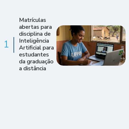
Matrículas
abertas para
disciplina de
Inteligência
1
Artificial para
estudantes
da graduação
a distância