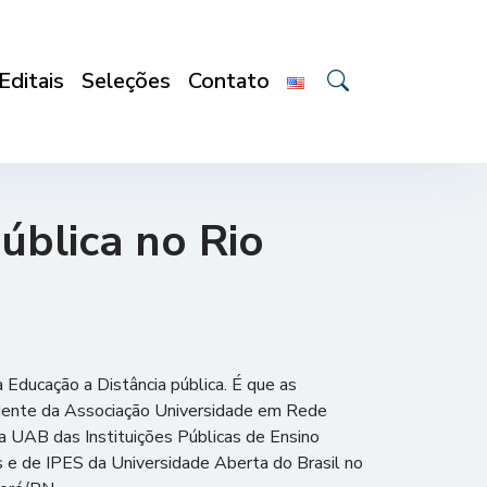
Editais
Seleções
Contato
ública no Rio
 Educação a Distância pública. É que as
sidente da Associação Universidade em Rede
 UAB das Instituições Públicas de Ensino
e de IPES da Universidade Aberta do Brasil no