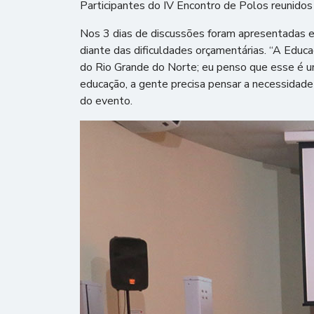
Participantes do IV Encontro de Polos reunidos
Nos 3 dias de discussões foram apresentadas e
diante das dificuldades orçamentárias. “A Educa
do Rio Grande do Norte; eu penso que esse é 
educação, a gente precisa pensar a necessidad
do evento.