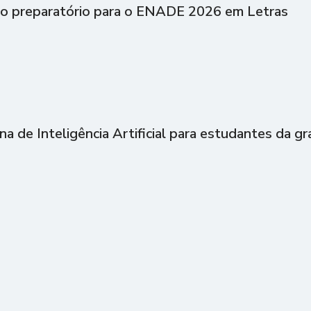
ão preparatório para o ENADE 2026 em Letras
ina de Inteligência Artificial para estudantes da g