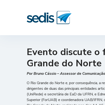
Evento discute o 
Grande do Norte
Por Bruno Cássio – Assessor de Comunicaç
O Rio Grande do Norte e, por consequência, a r
dirigentes de duas das principais entidades ar
(UniRede) e secretária de EaD da UFRN, e Edne
Superior (ForUAB) e coordenadora UAB/IFRN, c