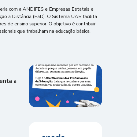
rceria com a ANDIFES e Empresas Estatais e
ção a Distância (EaD). O Sistema UAB facilita
es de ensino superior. O objetivo é contribuir
issionais que trabalham na educação básica.
enta a