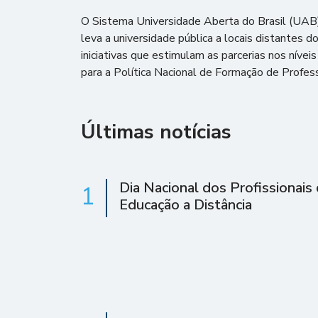
O Sistema Universidade Aberta do Brasil (UAB)
leva a universidade pública a locais distantes 
iniciativas que estimulam as parcerias nos nívei
para a Política Nacional de Formação de Profess
Últimas notícias
Dia Nacional dos Profissionais
1
Educação a Distância