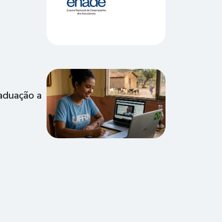
raduação a