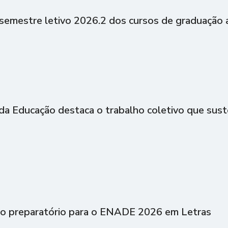
semestre letivo 2026.2 dos cursos de graduação a
 da Educação destaca o trabalho coletivo que sust
ão preparatório para o ENADE 2026 em Letras