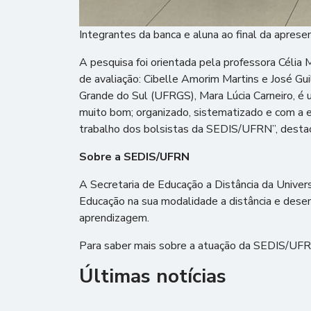
Integrantes da banca e aluna ao final da aprese
A pesquisa foi orientada pela professora Céli
de avaliação: Cibelle Amorim Martins e José Gui
Grande do Sul (UFRGS), Mara Lúcia Carneiro, é u
muito bom; organizado, sistematizado e com a el
trabalho dos bolsistas da SEDIS/UFRN”, desta
Sobre a SEDIS/UFRN
A Secretaria de Educação a Distância da Unive
Educação na sua modalidade a distância e dese
aprendizagem.
Para saber mais sobre a atuação da SEDIS/UFR
Últimas notícias