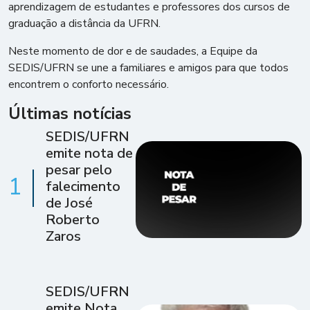
aprendizagem de estudantes e professores dos cursos de
graduação a distância da UFRN.
Neste momento de dor e de saudades, a Equipe da
SEDIS/UFRN se une a familiares e amigos para que todos
encontrem o conforto necessário.
Últimas notícias
SEDIS/UFRN
emite nota de
pesar pelo
1
falecimento
de José
Roberto
Zaros
SEDIS/UFRN
emite Nota