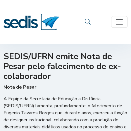
SEDIS/UFRN emite Nota de
Pesar pelo falecimento de ex-
colaborador
Nota de Pesar
A Equipe da Secretaria de Educação a Distância
(SEDIS/UFRN) lamenta, profundamente, o falecimento de
Eugenio Tavares Borges que, durante anos, exerceu a função
de designer instrucional, colaborando com a produção de
diversos materiais didáticos usados no processo de ensino e