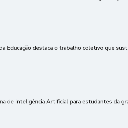
 da Educação destaca o trabalho coletivo que sust
ina de Inteligência Artificial para estudantes da g