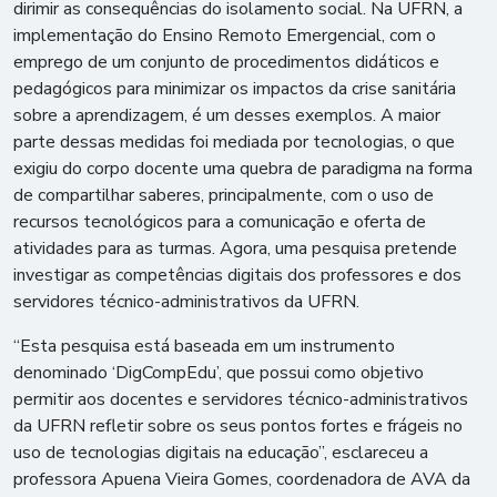
dirimir as consequências do isolamento social. Na UFRN, a
implementação do Ensino Remoto Emergencial, com o
emprego de um conjunto de procedimentos didáticos e
pedagógicos para minimizar os impactos da crise sanitária
sobre a aprendizagem, é um desses exemplos. A maior
parte dessas medidas foi mediada por tecnologias, o que
exigiu do corpo docente uma quebra de paradigma na forma
de compartilhar saberes, principalmente, com o uso de
recursos tecnológicos para a comunicação e oferta de
atividades para as turmas. Agora, uma pesquisa pretende
investigar as competências digitais dos professores e dos
servidores técnico-administrativos da UFRN.
“Esta pesquisa está baseada em um instrumento
denominado ‘DigCompEdu’, que possui como objetivo
permitir aos docentes e servidores técnico-administrativos
da UFRN refletir sobre os seus pontos fortes e frágeis no
uso de tecnologias digitais na educação”, esclareceu a
professora Apuena Vieira Gomes, coordenadora de AVA da