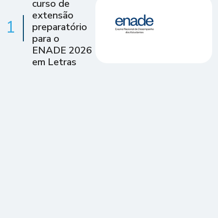
curso de
extensão
1
preparatório
para o
ENADE 2026
em Letras