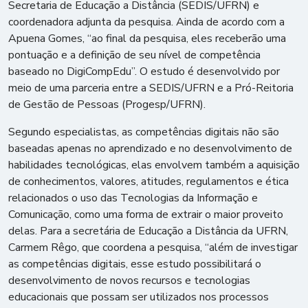
Secretaria de Educação a Distância (SEDIS/UFRN) e
coordenadora adjunta da pesquisa. Ainda de acordo com a
Apuena Gomes, “ao final da pesquisa, eles receberão uma
pontuação e a definição de seu nível de competência
baseado no DigiCompEdu”. O estudo é desenvolvido por
meio de uma parceria entre a SEDIS/UFRN e a Pró-Reitoria
de Gestão de Pessoas (Progesp/UFRN).
Segundo especialistas, as competências digitais não são
baseadas apenas no aprendizado e no desenvolvimento de
habilidades tecnológicas, elas envolvem também a aquisição
de conhecimentos, valores, atitudes, regulamentos e ética
relacionados o uso das Tecnologias da Informação e
Comunicação, como uma forma de extrair o maior proveito
delas. Para a secretária de Educação a Distância da UFRN,
Carmem Rêgo, que coordena a pesquisa, “além de investigar
as competências digitais, esse estudo possibilitará o
desenvolvimento de novos recursos e tecnologias
educacionais que possam ser utilizados nos processos