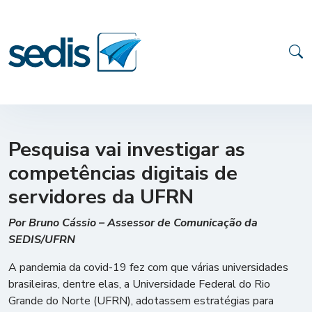
Pesquisa vai investigar as
competências digitais de
servidores da UFRN
Por Bruno Cássio – Assessor de Comunicação da
SEDIS/UFRN
A pandemia da covid-19 fez com que várias universidades
brasileiras, dentre elas, a Universidade Federal do Rio
Grande do Norte (UFRN), adotassem estratégias para