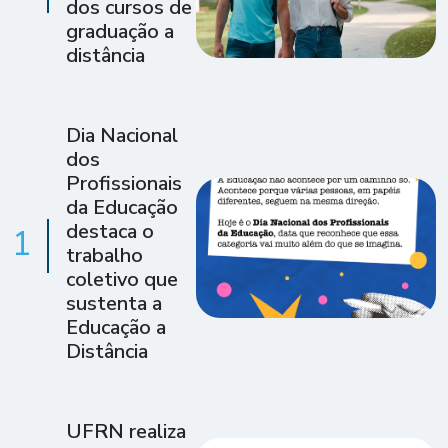
dos cursos de
graduação a
distância
Dia Nacional
dos
Profissionais
da Educação
destaca o
1
trabalho
coletivo que
sustenta a
Educação a
Distância
UFRN realiza