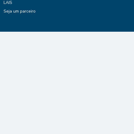
LAIS
Seja um parceiro