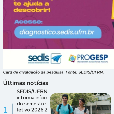
Card de divulgação da pesquisa. Fonte: SEDIS/UFRN.
Últimas notícias
SEDIS/UFRN
informa início
do semestre
1
letivo 2026.2