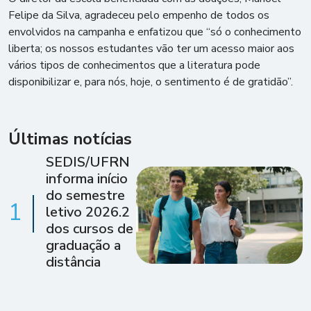
Felipe da Silva, agradeceu pelo empenho de todos os
envolvidos na campanha e enfatizou que “só o conhecimento
liberta; os nossos estudantes vão ter um acesso maior aos
vários tipos de conhecimentos que a literatura pode
disponibilizar e, para nós, hoje, o sentimento é de gratidão”.
Últimas notícias
SEDIS/UFRN
informa início
do semestre
1
letivo 2026.2
dos cursos de
graduação a
distância