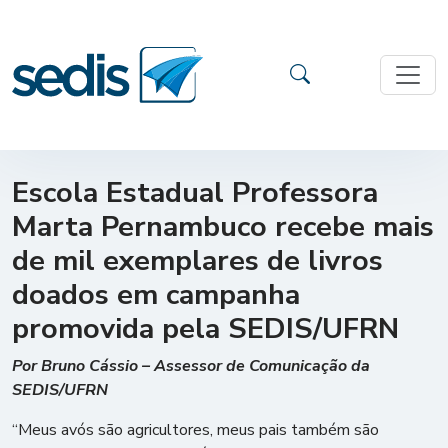
Escola Estadual Professora
Marta Pernambuco recebe mais
de mil exemplares de livros
doados em campanha
promovida pela SEDIS/UFRN
Por Bruno Cássio – Assessor de Comunicação da
SEDIS/UFRN
“Meus avós são agricultores, meus pais também são