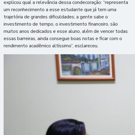
explicou qual a relevância dessa condecoração: “representa
um reconhecimento a esse estudante que já tem uma
trajetória de grandes dificuldades; a gente sabe o
investimento de tempo, o investimento financeiro, são
muitos anos dedicados e esse aluno, além de vencer todas
essas barreiras, ainda consegue boas notas e ficar com o
rendimento acadêmico altíssimo”, esclareceu.