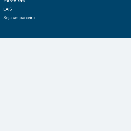
Parceiros
LAIS
Seja um parceiro