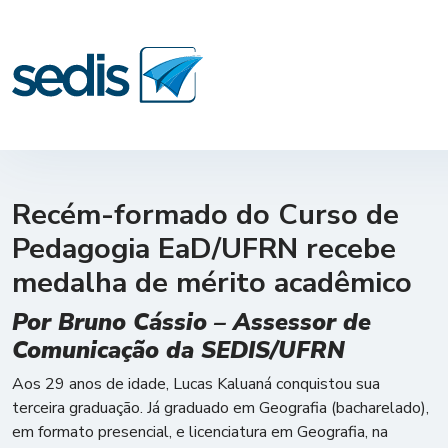
Recém-formado do Curso de
Pedagogia EaD/UFRN recebe
medalha de mérito acadêmico
Por Bruno Cássio – Assessor de
Comunicação da SEDIS/UFRN
Aos 29 anos de idade, Lucas Kaluaná conquistou sua
terceira graduação. Já graduado em Geografia (bacharelado),
em formato presencial, e licenciatura em Geografia, na