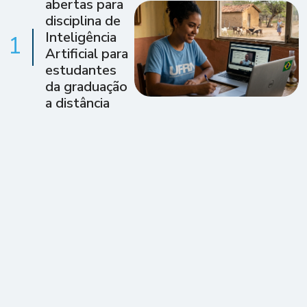
abertas para
disciplina de
Inteligência
1
Artificial para
estudantes
da graduação
a distância