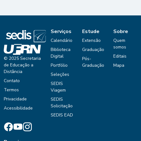
Serviços
Estude
Sobre
Calendário
Extensão
Quem
somos
Biblioteca
Graduação
Digital
Editais
© 2025 Secretaria
Pós-
de Educação a
Portfólio
Graduação
Mapa
Distância
Seleções
Contato
SEDIS
Termos
Viagem
Privacidade
SEDIS
Solicitação
Acessibilidade
SEDIS EAD