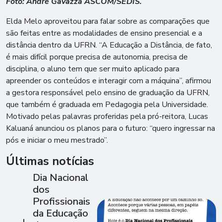
Foto: André Gavazza ASCOM/SEDIS.
Elda Melo aproveitou para falar sobre as comparações que
são feitas entre as modalidades de ensino presencial e a
distância dentro da UFRN. “A Educação a Distância, de fato,
é mais difícil porque precisa de autonomia, precisa de
disciplina, o aluno tem que ser muito aplicado para
apreender os conteúdos e interagir com a máquina”, afirmou
a gestora responsável pelo ensino de graduação da UFRN,
que também é graduada em Pedagogia pela Universidade.
Motivado pelas palavras proferidas pela pró-reitora, Lucas
Kaluaná anunciou os planos para o futuro: “quero ingressar na
pós e iniciar o meu mestrado”.
Últimas notícias
Dia Nacional
dos
Profissionais
da Educação