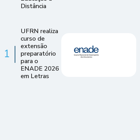
Distância
UFRN realiza
curso de
extensão
1
preparatório
para o
ENADE 2026
em Letras