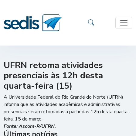
UFRN retoma atividades
presenciais às 12h desta
quarta-feira (15)
A Universidade Federal do Rio Grande do Norte (UFRN)
informa que as atividades acadêmicas e administrativas
presenciais serão retomadas a partir das 12h desta quarta-
feira, 15 de março.
Fonte: Ascom-R/UFRN.
Últimas notícias