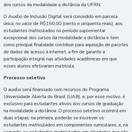
dos cursos da modalidade a distância da UFRN.
O Auxílio de Inclusão Digital será concedido em parcela
única, no valor de R$150,00 (cento e cinquenta reais), aos
estudantes matriculados no período suplementar
excepcional dos cursos da modalidade a distância e tem
como principal finalidade contribuir para aquisição de pacotes
de dados de acesso à internet, a fim de garantir a
participação integral nas atividades acadêmicas em que
esses alunos efetivaram matrícula.
Processo seletivo
O auxílio será financiado com recursos do Programa
Universidade Aberta do Brasil (UAB), e, por esse motivo, é
exclusivo para estudantes ativos dos cursos de graduação
na modalidade a distância. O processo seletivo ocorrerá em
duas etapas: na primeira, poderão se inscrever os
estudantes matriculados em componentes curriculares, e, na