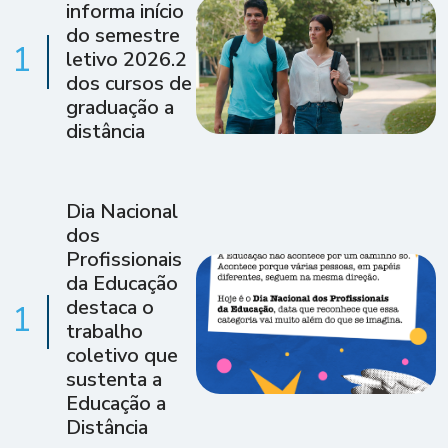
informa início
do semestre
1
letivo 2026.2
dos cursos de
graduação a
distância
Dia Nacional
dos
Profissionais
da Educação
destaca o
1
trabalho
coletivo que
sustenta a
Educação a
Distância