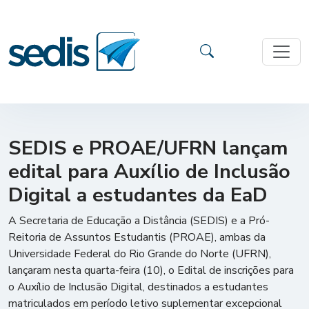
SEDIS e PROAE/UFRN lançam
edital para Auxílio de Inclusão
Digital a estudantes da EaD
A Secretaria de Educação a Distância (SEDIS) e a Pró-
Reitoria de Assuntos Estudantis (PROAE), ambas da
Universidade Federal do Rio Grande do Norte (UFRN),
lançaram nesta quarta-feira (10), o Edital de inscrições para
o Auxílio de Inclusão Digital, destinados a estudantes
matriculados em período letivo suplementar excepcional