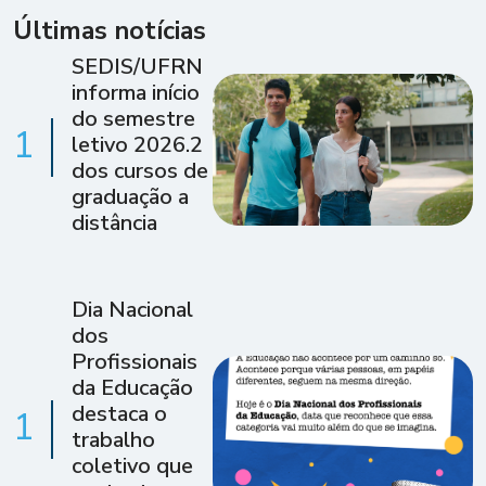
Últimas notícias
SEDIS/UFRN
informa início
do semestre
1
letivo 2026.2
dos cursos de
graduação a
distância
Dia Nacional
dos
Profissionais
da Educação
destaca o
1
trabalho
coletivo que