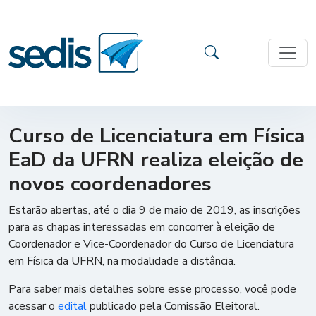
Curso de Licenciatura em Física
EaD da UFRN realiza eleição de
novos coordenadores
Estarão abertas, até o dia 9 de maio de 2019, as inscrições
para as chapas interessadas em concorrer à eleição de
Coordenador e Vice-Coordenador do Curso de Licenciatura
em Física da UFRN, na modalidade a distância.
Para saber mais detalhes sobre esse processo, você pode
acessar o
edital
publicado pela Comissão Eleitoral.