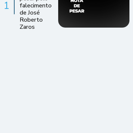
1
falecimento
de José
Roberto
Zaros