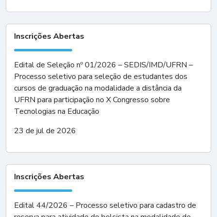
Inscrições Abertas
Edital de Seleção nº 01/2026 – SEDIS/IMD/UFRN –
Processo seletivo para seleção de estudantes dos
cursos de graduação na modalidade a distância da
UFRN para participação no X Congresso sobre
Tecnologias na Educação
23 de jul de 2026
Inscrições Abertas
Edital 44/2026 – Processo seletivo para cadastro de