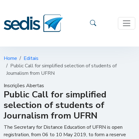
Home
Editais
Public Call for simplified selection of students of
Journalism from UFRN
Inscrições Abertas
Public Call for simplified
selection of students of
Journalism from UFRN
The Secretary for Distance Education of UFRN is open
registration, from 06 to 10 May 2019, to form a reserve