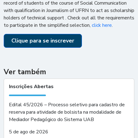
record of students of the course of Social Communication
with qualification in Journalism of UFRN to act as scholarship
holders of technical support . Check out all the requirements
to participate in the simplified selection,
click here
.
Clique para se inscrever
Ver também
Inscrições Abertas
Edital 45/2026 – Processo seletivo para cadastro de
reserva para atividade de bolsista na modalidade de
Mediador Pedagógico do Sistema UAB
5 de ago de 2026