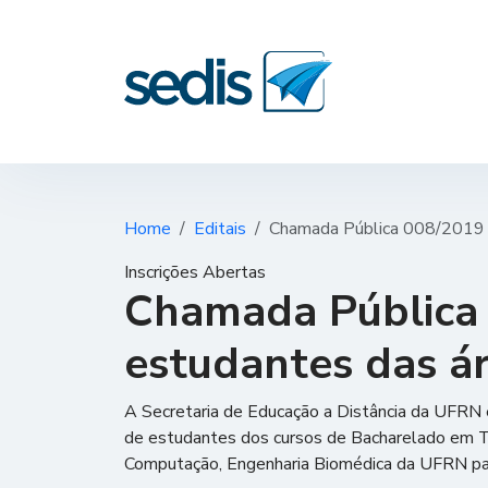
Home
Editais
Chamada Pública 008/2019 –
Inscrições Abertas
Chamada Pública 
estudantes das á
A Secretaria de Educação a Distância da UFRN 
de estudantes dos cursos de Bacharelado em Te
Computação, Engenharia Biomédica da UFRN par