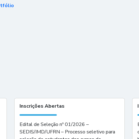
tfólio
Inscrições Abertas
Edital de Seleção nº 01/2026 –
SEDIS/IMD/UFRN – Processo seletivo para