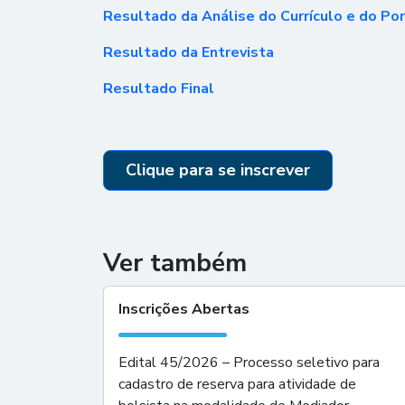
Resultado da Análise do Currículo e do Por
Resultado da Entrevista
Resultado Final
Clique para se inscrever
Ver também
Inscrições Abertas
Edital 45/2026 – Processo seletivo para
cadastro de reserva para atividade de