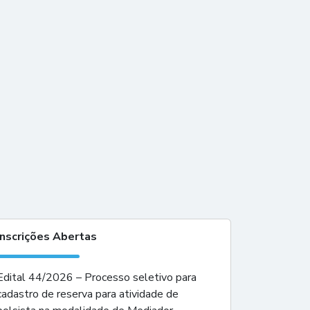
Inscrições Abertas
Edital 44/2026 – Processo seletivo para
cadastro de reserva para atividade de