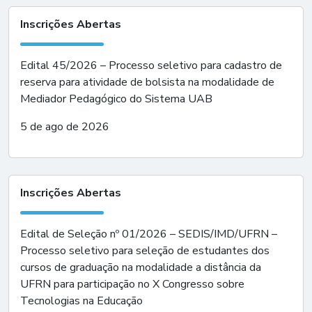
Inscrições Abertas
Edital 45/2026 – Processo seletivo para cadastro de
reserva para atividade de bolsista na modalidade de
Mediador Pedagógico do Sistema UAB
5 de ago de 2026
Inscrições Abertas
Edital de Seleção nº 01/2026 – SEDIS/IMD/UFRN –
Processo seletivo para seleção de estudantes dos
cursos de graduação na modalidade a distância da
UFRN para participação no X Congresso sobre
Tecnologias na Educação