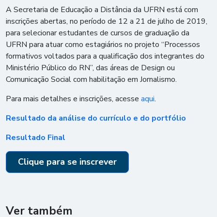
A Secretaria de Educação a Distância da UFRN está com
inscrições abertas, no período de 12 a 21 de julho de 2019,
para selecionar estudantes de cursos de graduação da
UFRN para atuar como estagiários no projeto “Processos
formativos voltados para a qualificação dos integrantes do
Ministério Público do RN”, das áreas de Design ou
Comunicação Social com habilitação em Jornalismo.
Para mais detalhes e inscrições, acesse
aqui
.
Resultado da análise do currículo e do portfólio
Resultado Final
Clique para se inscrever
Ver também