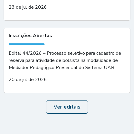
23 de jul de 2026
Inscrições Abertas
Edital 44/2026 – Processo seletivo para cadastro de
reserva para atividade de bolsista na modalidade de
Mediador Pedagógico Presencial do Sistema UAB
20 de jul de 2026
Ver editais