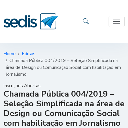
Home
Editais
Chamada Pública 004/2019 – Seleção Simplificada na
área de Design ou Comunicação Social com habilitação em
Jornalismo
Inscrições Abertas
Chamada Pública 004/2019 –
Seleção Simplificada na área de
Design ou Comunicação Social
com habilitação em Jornalismo