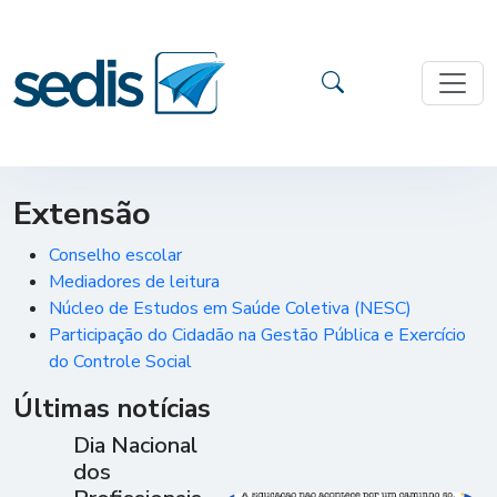
Extensão
Conselho escolar
Mediadores de leitura
Núcleo de Estudos em Saúde Coletiva (NESC)
Participação do Cidadão na Gestão Pública e Exercício
do Controle Social
Últimas notícias
Dia Nacional
dos