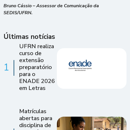
Bruno Cássio – Assessor de Comunicação da
SEDIS/UFRN.
Últimas notícias
UFRN realiza
curso de
extensão
1
preparatório
para o
ENADE 2026
em Letras
Matrículas
abertas para
disciplina de