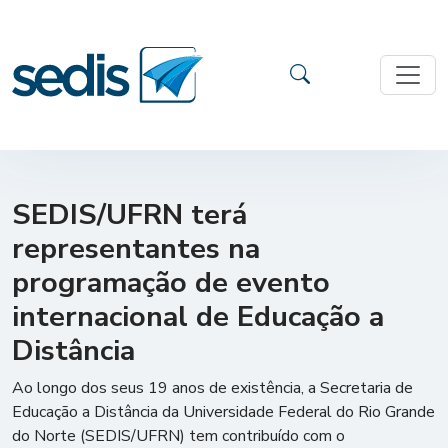
SEDIS/UFRN terá
representantes na
programação de evento
internacional de Educação a
Distância
Ao longo dos seus 19 anos de existência, a Secretaria de
Educação a Distância da Universidade Federal do Rio Grande
do Norte (SEDIS/UFRN) tem contribuído com o