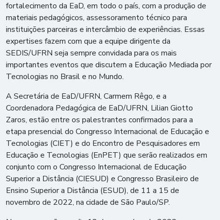
fortalecimento da EaD, em todo o país, com a produção de
materiais pedagógicos, assessoramento técnico para
instituições parceiras e intercâmbio de experiências. Essas
expertises fazem com que a equipe dirigente da
SEDIS/UFRN seja sempre convidada para os mais
importantes eventos que discutem a Educação Mediada por
Tecnologias no Brasil e no Mundo.
A Secretária de EaD/UFRN, Carmem Rêgo, e a
Coordenadora Pedagógica de EaD/UFRN, Lilian Giotto
Zaros, estão entre os palestrantes confirmados para a
etapa presencial do Congresso Internacional de Educação e
Tecnologias (CIET) e do Encontro de Pesquisadores em
Educação e Tecnologias (EnPET) que serão realizados em
conjunto com o Congresso Internacional de Educação
Superior a Distância (CIESUD) e Congresso Brasileiro de
Ensino Superior a Distância (ESUD), de 11 a 15 de
novembro de 2022, na cidade de São Paulo/SP.