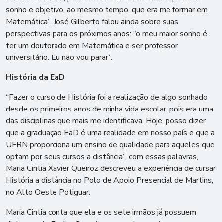
sonho e objetivo, ao mesmo tempo, que era me formar em
Matemática”. José Gilberto falou ainda sobre suas
perspectivas para os próximos anos: “o meu maior sonho é
ter um doutorado em Matemática e ser professor
universitário. Eu não vou parar”.
História da EaD
“Fazer o curso de História foi a realização de algo sonhado
desde os primeiros anos de minha vida escolar, pois era uma
das disciplinas que mais me identificava. Hoje, posso dizer
que a graduação EaD é uma realidade em nosso país e que a
UFRN proporciona um ensino de qualidade para aqueles que
optam por seus cursos a distância”, com essas palavras,
Maria Cintia Xavier Queiroz descreveu a experiência de cursar
História a distância no Polo de Apoio Presencial de Martins,
no Alto Oeste Potiguar.
Maria Cintia conta que ela e os sete irmãos já possuem