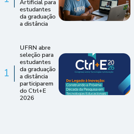
Artificial para
estudantes
da graduação
a distância
UFRN abre
seleção para
estudantes
da graduação
1
a distância
participarem
do Ctrl+E
2026