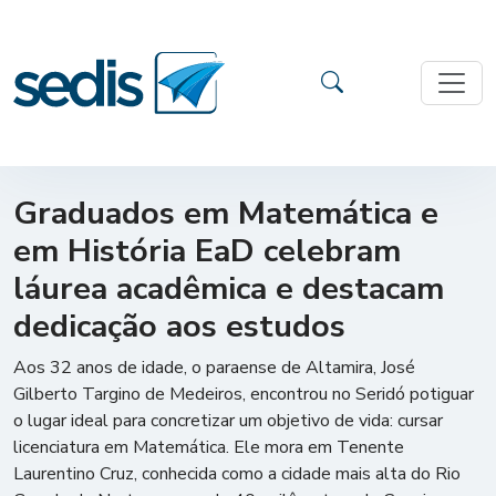
Graduados em Matemática e
em História EaD celebram
láurea acadêmica e destacam
dedicação aos estudos
Aos 32 anos de idade, o paraense de Altamira, José
Gilberto Targino de Medeiros, encontrou no Seridó potiguar
o lugar ideal para concretizar um objetivo de vida: cursar
licenciatura em Matemática. Ele mora em Tenente
Laurentino Cruz, conhecida como a cidade mais alta do Rio