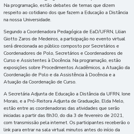
Na programação, estão debates de temas que dizem
respeito ao cotidiano dos que fazem a Educação a Distância
na nossa Universidade.
Segundo a Coordenadora Pedagógica de EaD/UFRN, Lilian
Giotto Zaros de Medeiros, a participação no evento virtual
será direcionada ao público composto por Secretários e
Coordenadores de Polo, Secretários e Coordenadores de
Curso e Assistentes à Docência. Na programação, estão
exposições sobre Procedimentos Acadêmicos, a Atuação da
Coordenação de Polo e da Assistência à Docência e a
Atuação da Coordenação de Curso.
A Secretária Adjunta de Educação a Distância da UFRN, Ione
Morais, e a Pró-Reitora Adjunta de Graduação, Elda Melo,
estão entre as coordenadoras das atividades que serão
iniciadas a partir das 8h30, do dia 3 de fevereiro de 2021,
com transmissão pela internet. Os participantes receberão o
link para entrar na sala virtual minutos antes do início da