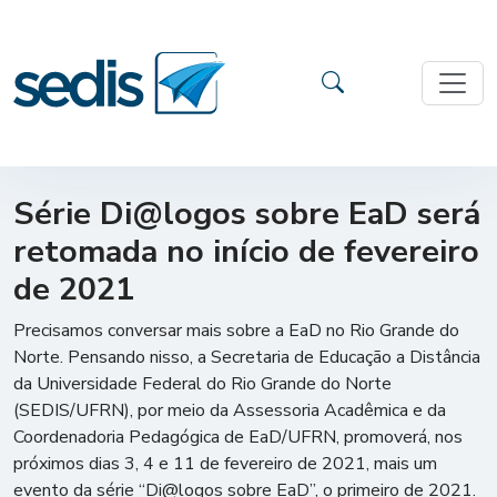
Série Di@logos sobre EaD será
retomada no início de fevereiro
de 2021
Precisamos conversar mais sobre a EaD no Rio Grande do
Norte. Pensando nisso, a Secretaria de Educação a Distância
da Universidade Federal do Rio Grande do Norte
(SEDIS/UFRN), por meio da Assessoria Acadêmica e da
Coordenadoria Pedagógica de EaD/UFRN, promoverá, nos
próximos dias 3, 4 e 11 de fevereiro de 2021, mais um
evento da série “Di@logos sobre EaD”, o primeiro de 2021.