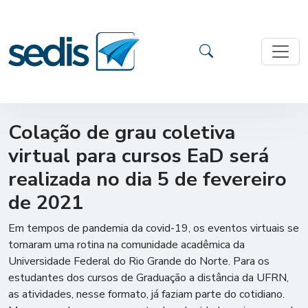
Colação de grau coletiva
virtual para cursos EaD será
realizada no dia 5 de fevereiro
de 2021
Em tempos de pandemia da covid-19, os eventos virtuais se
tornaram uma rotina na comunidade acadêmica da
Universidade Federal do Rio Grande do Norte. Para os
estudantes dos cursos de Graduação a distância da UFRN,
as atividades, nesse formato, já faziam parte do cotidiano.