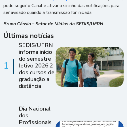
pode seguir o Canal e ativar o sininho das notificações para
ser avisado quando a transmissão for iniciada.
Bruno Cássio – Setor de Mídias da SEDIS/UFRN
Últimas notícias
SEDIS/UFRN
informa início
do semestre
1
letivo 2026.2
dos cursos de
graduação a
distância
Dia Nacional
dos
Profissionais