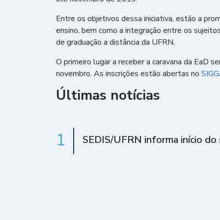
Entre os objetivos dessa iniciativa, estão a p
ensino, bem como a integração entre os sujeito
de graduação a distância da UFRN.
O primeiro lugar a receber a caravana da EaD se
novembro. As inscrições estão abertas no
SIG
Últimas notícias
1
SEDIS/UFRN informa início do 