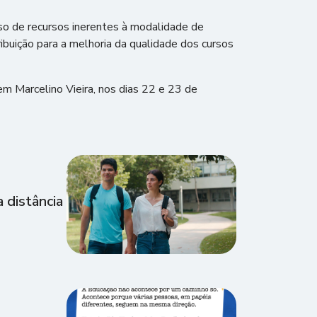
uso de recursos inerentes à modalidade de
buição para a melhoria da qualidade dos cursos
em Marcelino Vieira, nos dias 22 e 23 de
 distância