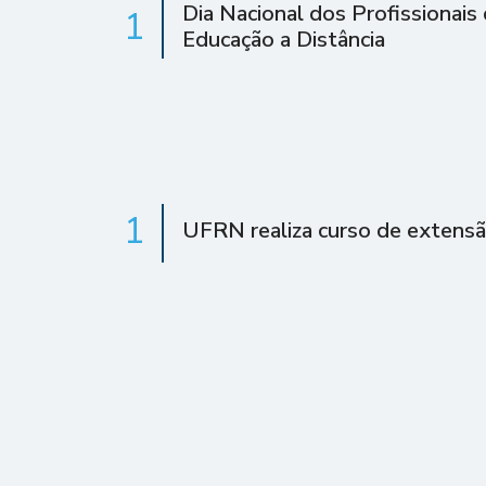
Dia Nacional dos Profissionais
1
Educação a Distância
1
UFRN realiza curso de extens