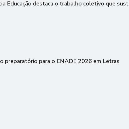
 da Educação destaca o trabalho coletivo que sust
ão preparatório para o ENADE 2026 em Letras