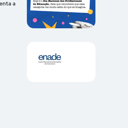
enta a