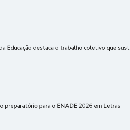
 da Educação destaca o trabalho coletivo que sust
ão preparatório para o ENADE 2026 em Letras