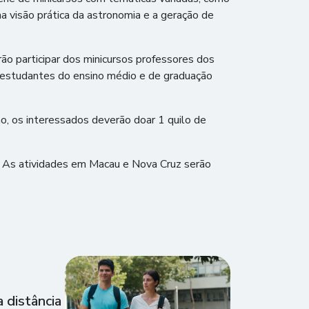
a visão prática da astronomia e a geração de
ão participar dos minicursos professores dos
s estudantes do ensino médio e de graduação
ão, os interessados deverão doar 1 quilo de
. As atividades em Macau e Nova Cruz serão
 distância