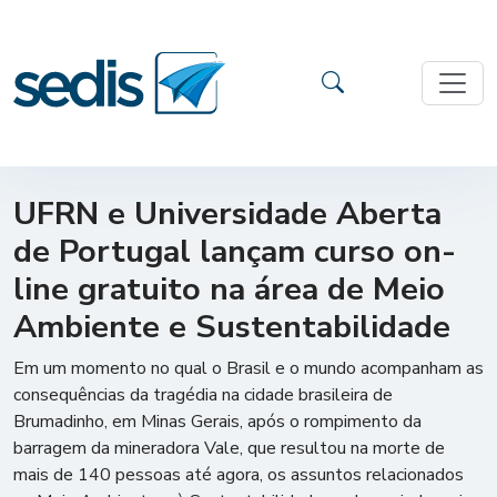
UFRN e Universidade Aberta
de Portugal lançam curso on-
line gratuito na área de Meio
Ambiente e Sustentabilidade
Em um momento no qual o Brasil e o mundo acompanham as
consequências da tragédia na cidade brasileira de
Brumadinho, em Minas Gerais, após o rompimento da
barragem da mineradora Vale, que resultou na morte de
mais de 140 pessoas até agora, os assuntos relacionados